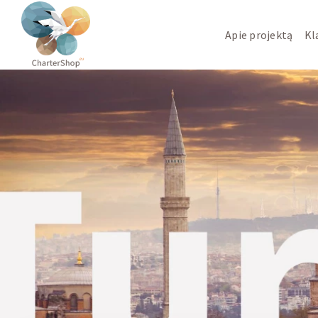
Apie projektą
Kl