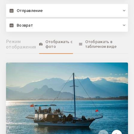
Отправление
Возврат
Режим
Отображать с
Отображать в
отображения
фото
табличном виде