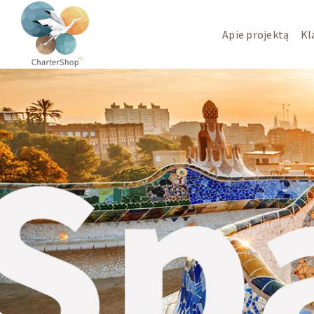
Apie projektą
Kl